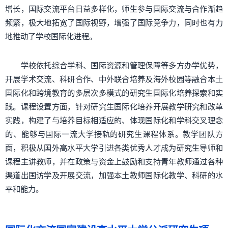
增长，国际交流平台日益多样化，师生参与国际交流与合作渐趋
频繁，极大地拓宽了国际视野，增强了国际竞争力，同时也有力
地推动了学校国际化进程。
学校依托综合学科、国际资源和管理保障等多方办学优势，
开展学术交流、科研合作、中外联合培养及海外校园等融合本土
国际化和跨境教育的多层次多模式的研究生国际化培养探索和实
践。课程设置方面，针对研究生国际化培养开展教学研究和改革
实践，构建了与培养目标相适应的、体现国际化和学科交叉理念
的、能够与国际一流大学接轨的研究生课程体系。教学团队方
面，积极从国外高水平大学引进各类优秀人才成为研究生导师和
课程主讲教师，并在政策与资金上鼓励和支持青年教师通过各种
渠道出国访学及开展交流，加强本土教师国际化教学、科研的水
平和能力。