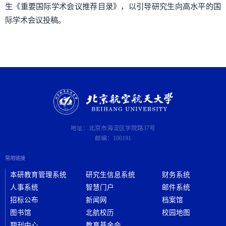
生《重要国际学术会议推荐目录》，以引导研究生向高水平的国
际学术会议投稿。
地址：北京市海淀区学院路37号
邮编：100191
常用链接
本研教育管理系统
研究生信息系统
财务系统
人事系统
智慧门户
邮件系统
招标公布
新闻网
档案馆
图书馆
北航校历
校园地图
期刊中心
教育基金会