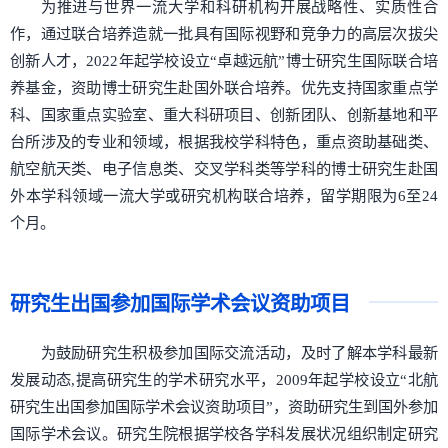
为推进与世界一流大学和科研机构开展战略性、实质性合
作，通过联合培养造就一批具有国际视野和竞争力的高层次拔尖
创新人才，2022年起学校设立“卓越远航”博士研究生国际联合培
养基金，资助博士研究生赴国外联合培养。优先支持国家重点学
科、国家重点实验室、重大科研项目、创新团队、创新基地和平
台所涉及的专业和领域，根据我校学科特色，重点资助基础类、
航空航天类、电子信息类、交叉学科类等学科的博士研究生赴国
外本学科领域一流大学或研究机构联合培养，留学期限为6至24
个月。
研究生出国参加国际学术会议资助项目
为鼓励研究生积极参加国际交流活动，及时了解本学科最新
发展动态,提高研究生的学术研究水平，2009年起学校设立“北航
研究生出国参加国际学术会议资助项目”，资助研究生到国外参加
国际学术会议。研究生院根据学校各学科发展状况组织制定研究