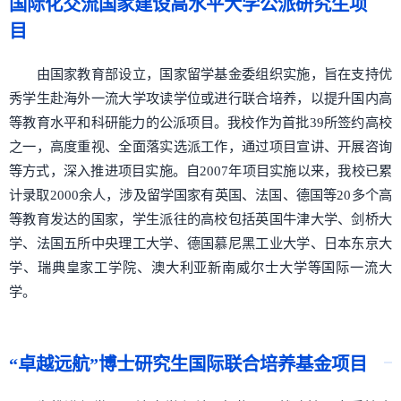
国际化交流国家建设高水平大学公派研究生项
目
由国家教育部设立，国家留学基金委组织实施，旨在支持优
秀学生赴海外一流大学攻读学位或进行联合培养，以提升国内高
等教育水平和科研能力的公派项目。我校作为首批39所签约高校
之一，高度重视、全面落实选派工作，通过项目宣讲、开展咨询
等方式，深入推进项目实施。自2007年项目实施以来，我校已累
计录取2000余人，涉及留学国家有英国、法国、德国等20多个高
等教育发达的国家，学生派往的高校包括英国牛津大学、剑桥大
学、法国五所中央理工大学、德国慕尼黑工业大学、日本东京大
学、瑞典皇家工学院、澳大利亚新南威尔士大学等国际一流大
学。
“卓越远航”博士研究生国际联合培养基金项目